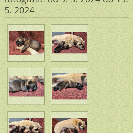
5. 2024